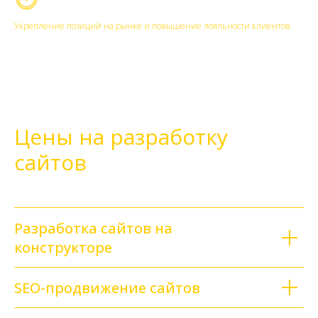
Укрепление позиций на рынке и повышение лояльности клиентов
Цены на разработку
сайтов
Разработка сайтов на
конструкторе
SEO-продвижение сайтов