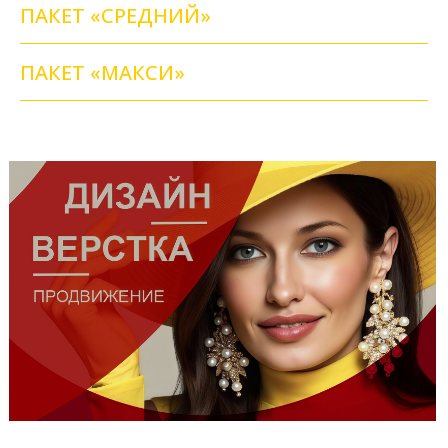
ПАКЕТ «СРЕДНИЙ»
ПАКЕТ «МАКСИ»