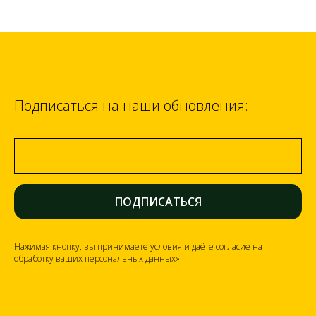
Подписаться на наши обновления:
ПОДПИСАТЬСЯ
Нажимая кнопку, вы принимаете условия и даёте согласие на
обработку ваших персональных данных»